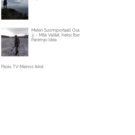
Mekin Suomiportaali Osa
3. - Mitä Valitat, Keksi Itse
Parempi Idea
Paras TV-Mainos Ikinä