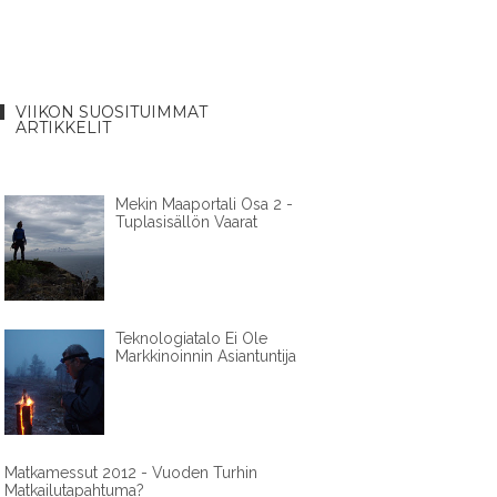
VIIKON SUOSITUIMMAT
ARTIKKELIT
Mekin Maaportali Osa 2 -
Tuplasisällön Vaarat
Teknologiatalo Ei Ole
Markkinoinnin Asiantuntija
Matkamessut 2012 - Vuoden Turhin
Matkailutapahtuma?