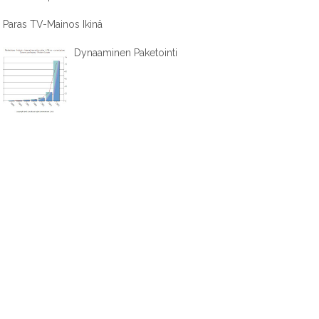
Paras TV-Mainos Ikinä
Dynaaminen Paketointi